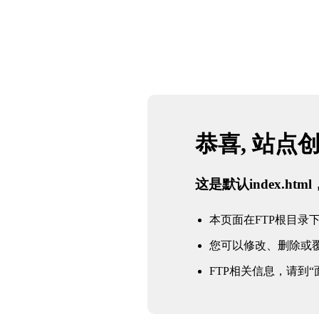
恭喜, 站点
这是默认index.h
本页面在FTP根目录下的in
您可以修改、删除或
FTP相关信息，请到“面